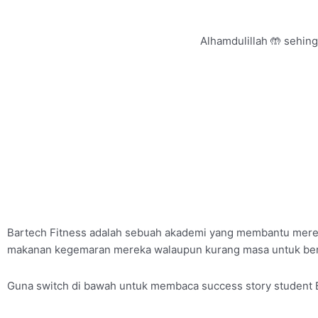
Alhamdulillah 🤲 sehing
Bartech Fitness adalah sebuah akademi yang membantu mereka
makanan kegemaran mereka walaupun kurang masa untuk be
Guna switch di bawah untuk membaca success story student 