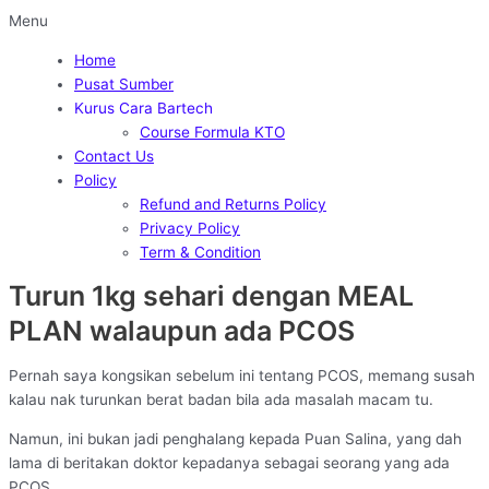
Menu
Home
Pusat Sumber
Kurus Cara Bartech
Course Formula KTO
Contact Us
Policy
Refund and Returns Policy
Privacy Policy
Term & Condition
Turun 1kg sehari dengan MEAL
PLAN walaupun ada PCOS
Pernah saya kongsikan sebelum ini tentang PCOS, memang susah
kalau nak turunkan berat badan bila ada masalah macam tu.
Namun, ini bukan jadi penghalang kepada Puan Salina, yang dah
lama di beritakan doktor kepadanya sebagai seorang yang ada
PCOS.