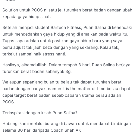
Solution untuk PCOS ni satu je, turunkan berat badan dengan ubah
kepada gaya hidup sihat.
Setelah menjadi student Bartech Fitness, Puan Salina di kehendaki
untuk mendedahkan gaya hidup yang di amalkan pada waktu itu.
Tugas saya adalah untuk pastikan gaya hidup baru yang saya
perlu adjust tak jauh beza dengan yang sekarang. Kalau tak,
terkejut sampai naik stress nanti.
Hasilnya, alhamdulillah. Dalam tempoh 3 hari, Puan Salina berjaya
turunkan berat badan sebanyak 3g.
Walaupun sepanjang bulan tu beliau tak dapat turunkan berat
badan dengan banyak, namun it is the matter of time beliau dapat
capai target berat badan sebab cabaran utama beliau adalah
PCOS.
Terinspirasi dengan kisah Puan Salina?
Hubungi kami melalui butang di bawah untuk mendapat bimbingan
selama 30 hari daripada Coach Shah AK