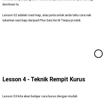
destinasi tu.
Lesson 52 adalah road map, atau peta untuk anda tahu cara nak
tukarkan saiz baju daripad Plus Saiz Ke M Tanpa produk
Lesson 4 - Teknik Rempit Kurus
Lesson 53 kita akan belajar cara kurus dengan mudah