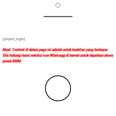
Menu
[pmpro_login]
Maaf. Content di dalam page ini adalah untuk keahlian yang berbayar.
Sila hubungi kami melalui icon Whatsapp di bawah untuk dapatkan akses
penuh BMM