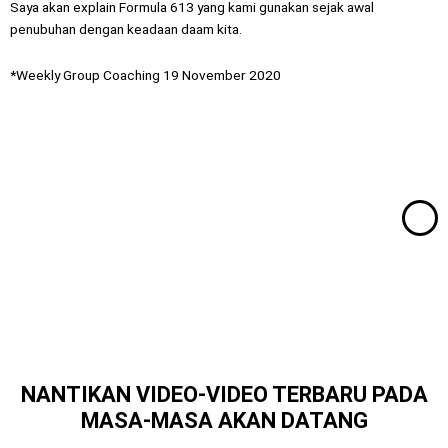
Saya akan explain Formula 613 yang kami gunakan sejak awal
penubuhan dengan keadaan daam kita.
*Weekly Group Coaching 19 November 2020
NANTIKAN VIDEO-VIDEO TERBARU PADA
MASA-MASA AKAN DATANG