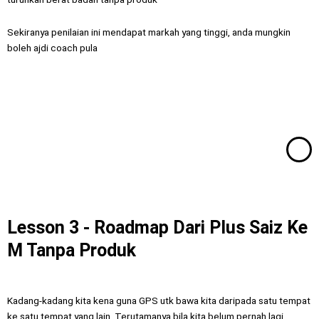
Sekiranya penilaian ini mendapat markah yang tinggi, anda mungkin
boleh ajdi coach pula
Lesson 3 - Roadmap Dari Plus Saiz Ke
M Tanpa Produk
Kadang-kadang kita kena guna GPS utk bawa kita daripada satu tempat
ke satu tempat yang lain. Terutamanya bila kita belum pernah lagi