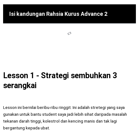
Isi kandungan Rahsia Kurus Advance 2
Lesson 1 - Strategi sembuhkan 3
serangkai
Lesson ini bernilai beribu-ribu ringgit. Ini adalah stretegi yang saya
gunakan untuk bantu student saya jadi lebih sihat daripada masalah
tekanan darah tinggi, kolestrol dan kencing manis dan tak lagi
bergantung kepada ubat.