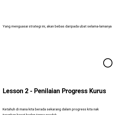
Yang menguasai strategi ini, akan bebas daripada ubat selama-lamanya
Lesson 2 - Penilaian Progress Kurus
Ketahuh di mana kita berada sekarang dalam progress kita nak
turunkan berat badan tanpa produk