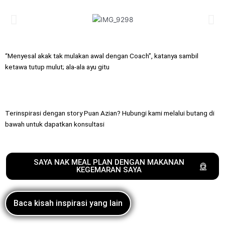
“Menyesal akak tak mulakan awal dengan Coach”, katanya sambil
ketawa tutup mulut; ala-ala ayu gitu
Terinspirasi dengan story Puan Azian?
Hubungi kami melalui butang di
bawah untuk dapatkan konsultasi
SAYA NAK MEAL PLAN DENGAN MAKANAN
KEGEMARAN SAYA
Baca kisah inspirasi yang lain