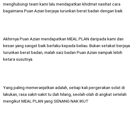
menghubungi team kami lalu mendapatkan khidmat nasihat cara
bagaimana Puan Azian berjaya turunkan berat badan dengan baik
Akhirnya Puan Azian mendapatkan MEAL PLAN daripada kami dan
kesan yang sangat baik berlaku kepada beliau. Bukan setakat berjaya
turunkan berat badan, malah saiz badan Puan Azian nampak lebih
ketara susutnya.
Yang paling memeranjatkan adalah, setiap kali pergerakan solat di
lakukan, rasa sakit-sakit tu dah hilang, seolah-olah di angkat setelah
mengikut MEAL PLAN yang SENANG NAK IKUT