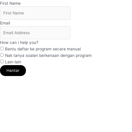
First Name
Email
How can i help you?
Bantu daftar ke program secara manual
Nak tanya soalan berkenaan dengan program
Lain-lain
Hantar