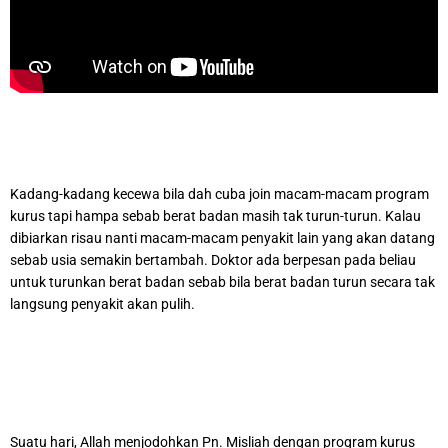
Kadang-kadang kecewa bila dah cuba join macam-macam program
kurus tapi hampa sebab berat badan masih tak turun-turun. Kalau
dibiarkan risau nanti macam-macam penyakit lain yang akan datang
sebab usia semakin bertambah. Doktor ada berpesan pada beliau
untuk turunkan berat badan sebab bila berat badan turun secara tak
langsung penyakit akan pulih.
Suatu hari, Allah menjodohkan Pn. Misliah dengan program kurus