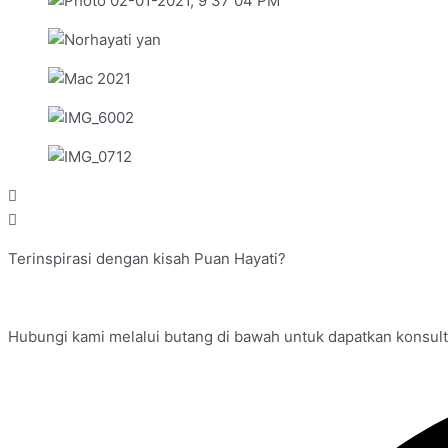
Terinspirasi dengan kisah Puan Hayati?
Hubungi kami melalui butang di bawah untuk dapatkan konsult