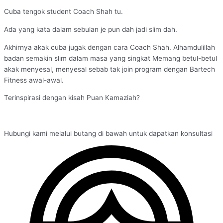
Cuba tengok student Coach Shah tu.
Ada yang kata dalam sebulan je pun dah jadi slim dah.
Akhirnya akak cuba jugak dengan cara Coach Shah. Alhamdulillah
badan semakin slim dalam masa yang singkat Memang betul-betul
akak menyesal, menyesal sebab tak join program dengan Bartech
Fitness awal-awal.
Terinspirasi dengan kisah Puan Kamaziah?
Hubungi kami melalui butang di bawah untuk dapatkan konsultasi