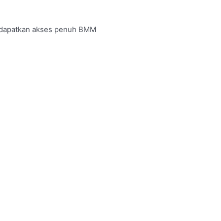
uk dapatkan akses penuh BMM