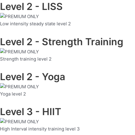
Level 2 - LISS
Low intensity steady state level 2
Level 2 - Strength Training
Strength training level 2
Level 2 - Yoga
Yoga level 2
Level 3 - HIIT
High Interval intensity training level 3