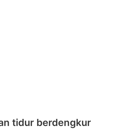
n tidur berdengkur