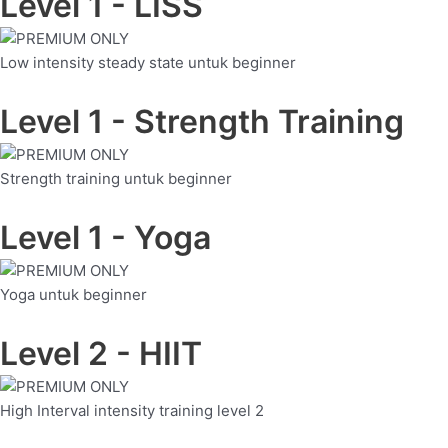
Level 1 - LISS
Low intensity steady state untuk beginner
Level 1 - Strength Training
Strength training untuk beginner
Level 1 - Yoga
Yoga untuk beginner
Level 2 - HIIT
High Interval intensity training level 2