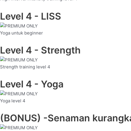
Level 4 - LISS
Yoga untuk beginner
Level 4 - Strength
Strength training level 4
Level 4 - Yoga
Yoga
level 4
(BONUS) -Senaman kurangka