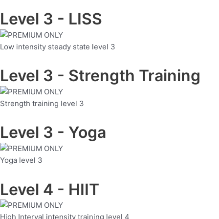
Level 3 - LISS
Low intensity steady state level 3
Level 3 - Strength Training
Strength training level 3
Level 3 - Yoga
Yoga
level 3
Level 4 - HIIT
High Interval intensity training level 4